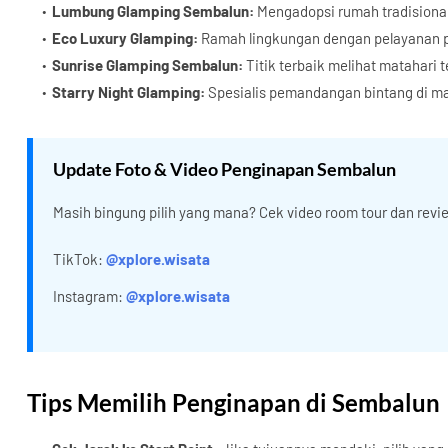
Lumbung Glamping Sembalun:
Mengadopsi rumah tradisiona
Eco Luxury Glamping:
Ramah lingkungan dengan pelayanan 
Sunrise Glamping Sembalun:
Titik terbaik melihat matahari te
Starry Night Glamping:
Spesialis pemandangan bintang di ma
Update Foto & Video Penginapan Sembalun
Masih bingung pilih yang mana? Cek video room tour dan revie
TikTok:
@xplore.wisata
Instagram:
@xplore.wisata
Tips Memilih Penginapan di Sembalun