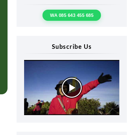
WA 085 643 455 685
Subscribe Us